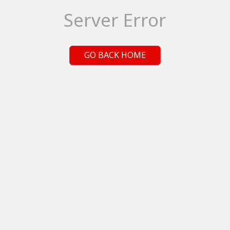
Server Error
GO BACK HOME