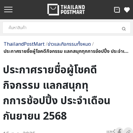
ThailandPostMart
/
ข่าวและกิจกรรมทั้งหมด
/
ประกาศรายชื่อผู้โชคดีกิจกรรม แลกสนุกทุกการช้อปปิ้ง ประจำเดือนกันยายน 2568
ประกาศรายชื่อผู้โชคดี
กิจกรรม แลกสนุกทุ
กการช้อปปิ้ง ประจำเดือน
กันยายน 2568
แชร์