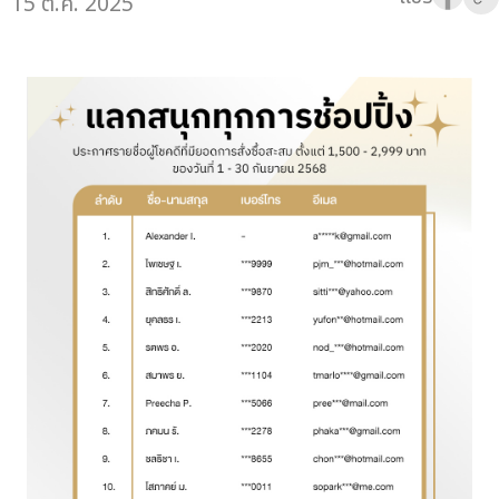
15 ต.ค. 2025