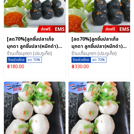
[ลด70%]ลูกชิ้นปลาเก็จ
[ลด70%]ลูกชิ้นปลาเก็จ
มุกดา ลูกชิ้นปลา(หมึกดำ)
มุกดา ลูกชิ้นปลา(หมึกดำ)
ลูกใหญ่ เคี้ยวเต็มคำ 500
ร้านเก็จมุกดา (ปจ.ภูเก็ต)
ลูกใหญ่ เคี้ยวเต็มคำ 1000
ร้านเก็จมุกดา (ปจ.ภูเก็ต)
กรัม
ไทยช่วยไทย
ลด 70%
กรัม
ไทยช่วยไทย
ลด 70%
฿
180.00
฿
330.00