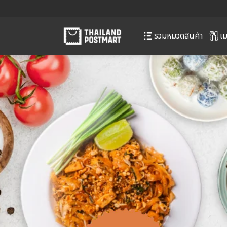
เม
รวมหมวดสินค้า