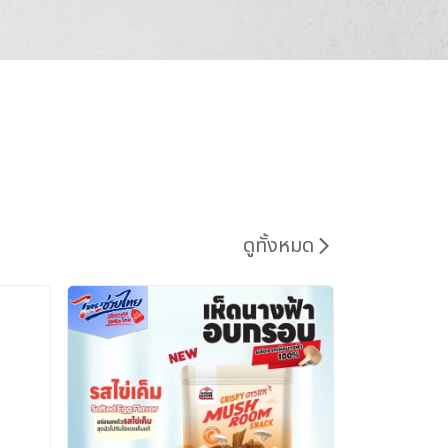
ดูทั้งหมด