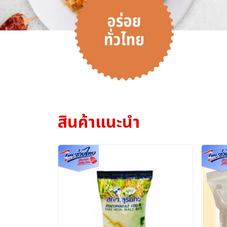
สินค้าแนะนำ