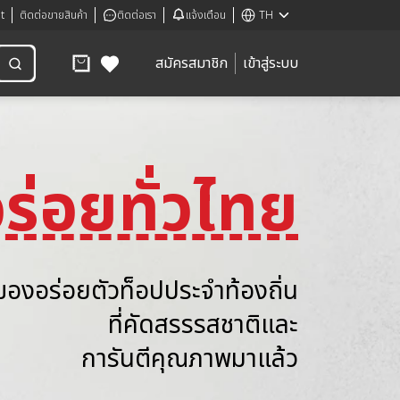
t
ติดต่อขายสินค้า
ติดต่อเรา
แจ้งเตือน
TH
สมัครสมาชิก
เข้าสู่ระบบ
ร่อยทั่วไทย
ของอร่อยตัวท็อปประจำท้องถิ่น
ที่คัดสรรรสชาติและ
การันตีคุณภาพมาแล้ว