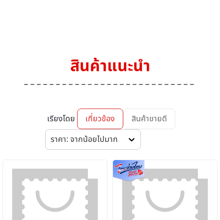
สินค้าแนะนำ
เรียงโดย
เกี่ยวข้อง
สินค้าขายดี
ราคา: จากน้อยไปมาก