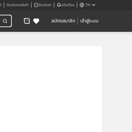
t
ติดต่อขายสินค้า
ติดต่อเรา
แจ้งเตือน
TH
สมัครสมาชิก
เข้าสู่ระบบ