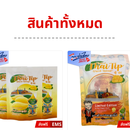
สินค้าทั้งหมด