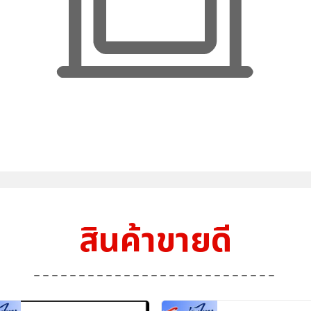
สินค้าขายดี