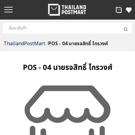
ThailandPostMart
/
POS - 04 นายรจสิทธิ์ ไกรวงศ์
POS - 04 นายรจสิทธิ์ ไกรวงศ์