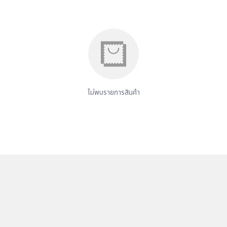
ไม่พบรายการสินค้า