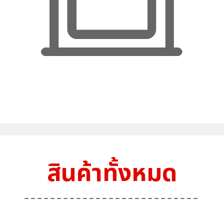
สินค้าทั้งหมด