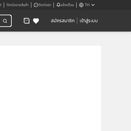
t
ติดต่อขายสินค้า
ติดต่อเรา
แจ้งเตือน
TH
สมัครสมาชิก
เข้าสู่ระบบ