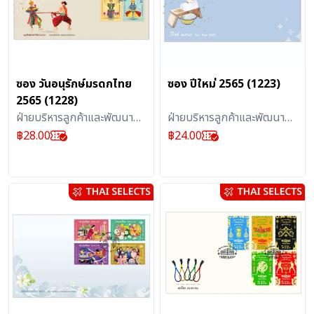
ซอง วันอนุรักษ์มรดกไทย
ซอง ปีใหม่ 2565 (1223)
2565 (1228)
ฝ่ายบริหารลูกค้าและพัฒนา
ฝ่ายบริหารลูกค้าและพัฒนา
ผลิตภัณฑ์บริการไปรษณีย์ :
ผลิตภัณฑ์บริการไปรษณีย์ :
฿
28.00
฿
24.00
สิ่งสะสม
สิ่งสะสม