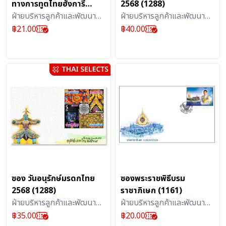
ทางการทูตไทยฮังการี
2568 (1288)
(1257)
ฝ่ายบริหารลูกค้าและพัฒนา
ฝ่ายบริหารลูกค้าและพัฒนา
ผลิตภัณฑ์บริการไปรษณีย์ :
ผลิตภัณฑ์บริการไปรษณีย์ :
฿
21.00
฿
40.00
สิ่งสะสม
สิ่งสะสม
ซอง วันอนุรักษ์มรดกไทย
ซองพระราชพิธีบรม
2568 (1288)
ราชาภิเษก (1161)
ฝ่ายบริหารลูกค้าและพัฒนา
ฝ่ายบริหารลูกค้าและพัฒนา
ผลิตภัณฑ์บริการไปรษณีย์ :
ผลิตภัณฑ์บริการไปรษณีย์ :
฿
35.00
฿
20.00