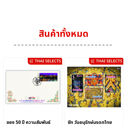
สินค้าทั้งหมด
ซอง 50 ปี ความสัมพันธ์
ชีท วันอนุรักษ์มรดกไทย