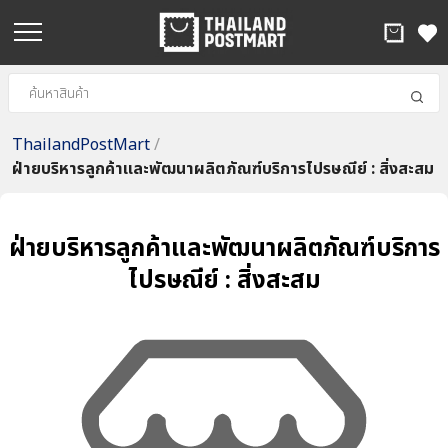
ThailandPostMart
/
ฝ่ายบริหารลูกค้าและพัฒนาผลิตภัณฑ์บริการไปรษณีย์ : สิ่งสะสม
ฝ่ายบริหารลูกค้าและพัฒนาผลิตภัณฑ์บริการ
ไปรษณีย์ : สิ่งสะสม