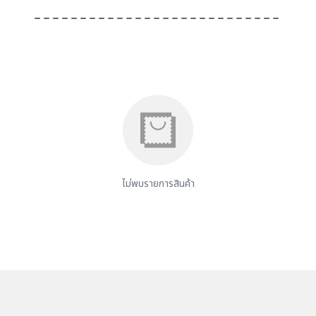
ไม่พบรายการสินค้า