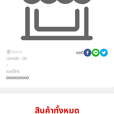
ปัตตานี
แชร์
:
เวลาเปิด - ปิด
-
เบอร์โทร
0000000000
สินค้าทั้งหมด