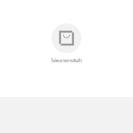
ไม่พบรายการสินค้า