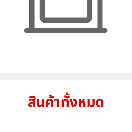
สินค้าทั้งหมด