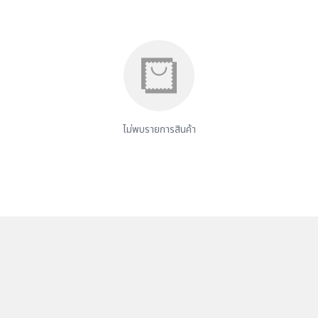
ไม่พบรายการสินค้า