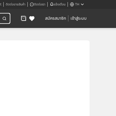
t
ติดต่อขายสินค้า
ติดต่อเรา
แจ้งเตือน
TH
สมัครสมาชิก
เข้าสู่ระบบ