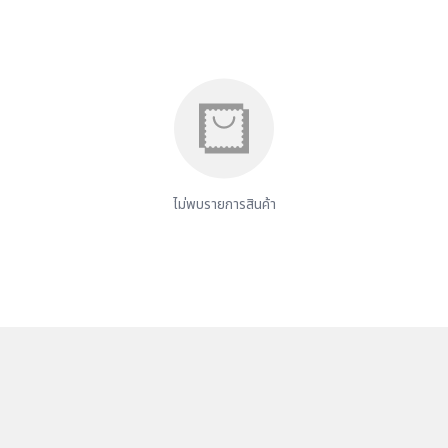
ไม่พบรายการสินค้า