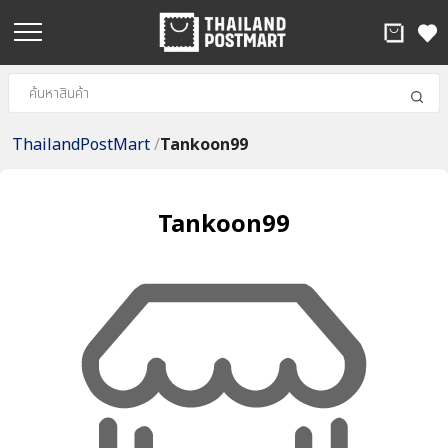
ThailandPostMart
/
Tankoon99
Tankoon99