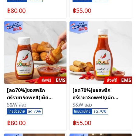
ในตำนาน
ในตำนาน
฿
80.00
฿
55.00
[ลด70%]ซอสพริก
[ลด70%]ซอสพริก
ศรีราชาSowell(เผ็ด
ศรีราชาSowell(เผ็ด
น้อย)ขวดใหญ่
S&W สสว
น้อย)ขวดเล็ก
S&W สสว
ไทยช่วยไทย
ลด 70%
ไทยช่วยไทย
ลด 70%
฿
80.00
฿
55.00