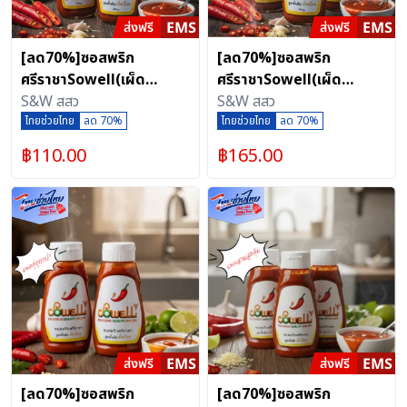
[ลด70%]ซอสพริก
[ลด70%]ซอสพริก
ศรีราชาSowell(เผ็ด
ศรีราชาSowell(เผ็ด
น้อย)ขวดเล็ก(แพ็คคู่ถูก
S&W สสว
น้อย)ขวดเล็ก(แพคสามสุด
S&W สสว
กว่า)
ไทยช่วยไทย
ลด 70%
คุ้ม)
ไทยช่วยไทย
ลด 70%
฿
110.00
฿
165.00
[ลด70%]ซอสพริก
[ลด70%]ซอสพริก