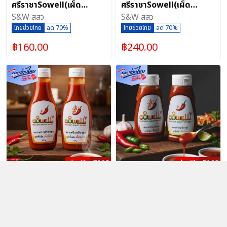
ศรีราชาSowell(เผ็ด
ศรีราชาSowell(เผ็ด
น้อย)ขวดใหญ่(แพคคู่ถูก
S&W สสว
น้อย)ขวดใหญ่(แพ็ค3สุด
S&W สสว
กว่า)
ไทยช่วยไทย
ลด 70%
คุ้ม)
ไทยช่วยไทย
ลด 70%
฿
160.00
฿
240.00
[ลด70%]ซอสพริก
[ลด70%]ซอสพริก
ศรีราชาSowell(เผ็ด
ศรีราชาSowellคู่ผสม(เผ็ด
มาก+เผ็ดน้อย)ขวดเล็ก
S&W สสว
มาก+เผ็ดน้อย)ขวดใหญ่
S&W สสว
ไทยช่วยไทย
ลด 70%
ไทยช่วยไทย
ลด 70%