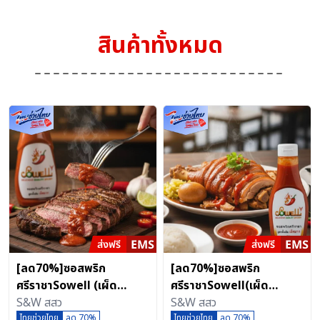
สินค้าทั้งหมด
[ลด70%]ซอสพริก
[ลด70%]ซอสพริก
ศรีราชาSowell (เผ็ด
ศรีราชาSowell(เผ็ด
มาก)ขวดใหญ่ ขนาด 390
S&W สสว
มาก)ขวดเล็ก ขนาด 240
S&W สสว
กรัม รสชาติเผ็ดกลมกล่อม
ไทยช่วยไทย
ลด 70%
กรัม รสชาติเผ็ดกลมกล่อม
ไทยช่วยไทย
ลด 70%