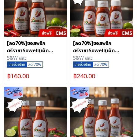
[ลด70%]ซอสพริก
[ลด70%]ซอสพริก
ศรีราชาSowell(เผ็ด
ศรีราชาSowell(เผ็ด
มาก)ขวดใหญ่(แพ็คคู่ถูก
S&W สสว
มาก)ขวดใหญ่(แพคสามสุด
S&W สสว
กว่า)
ไทยช่วยไทย
ลด 70%
คุ้ม)
ไทยช่วยไทย
ลด 70%
฿
160.00
฿
240.00