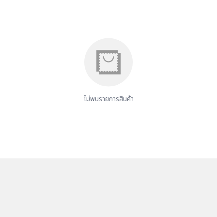
ไม่พบรายการสินค้า