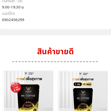
เวลาเปิด - ปิด
9.00-19.30 น.
เบอร์โทร
0902456299
สินค้าขายดี