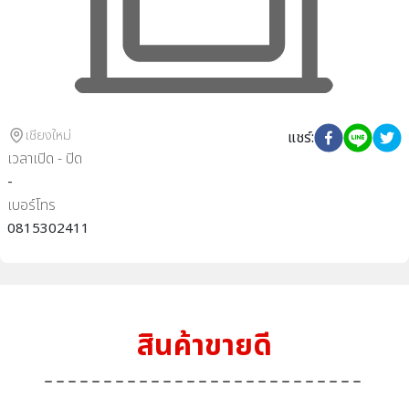
เชียงใหม่
แชร์
:
เวลาเปิด - ปิด
-
เบอร์โทร
0815302411
สินค้าขายดี