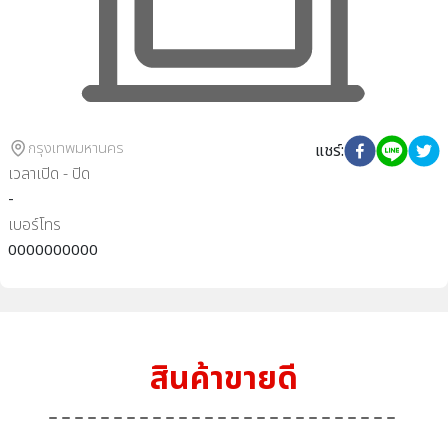
กรุงเทพมหานคร
แชร์
:
เวลาเปิด - ปิด
-
เบอร์โทร
0000000000
สินค้าขายดี