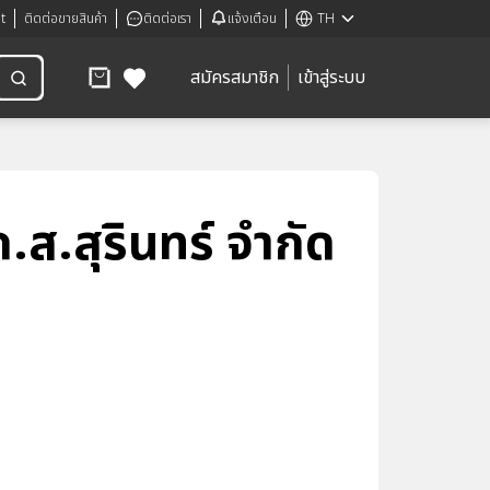
t
ติดต่อขายสินค้า
ติดต่อเรา
แจ้งเตือน
TH
สมัครสมาชิก
เข้าสู่ระบบ
ส.สุรินทร์ จำกัด