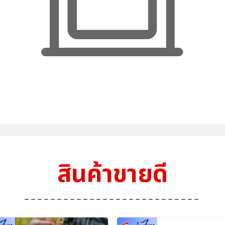
สินค้าขายดี