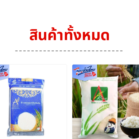
สินค้าทั้งหมด