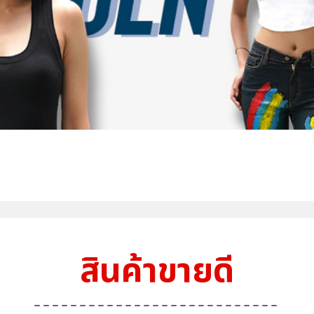
สินค้าขายดี