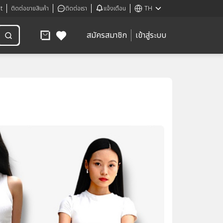
t
ติดต่อขายสินค้า
ติดต่อเรา
แจ้งเตือน
TH
สมัครสมาชิก
เข้าสู่ระบบ