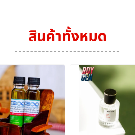
สินค้าทั้งหมด