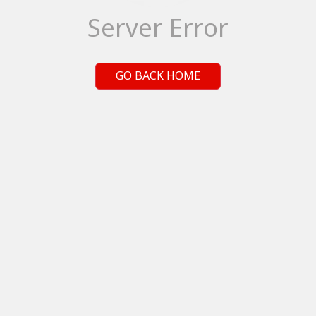
Server Error
GO BACK HOME