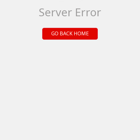
Server Error
GO BACK HOME