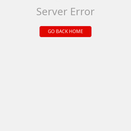
Server Error
GO BACK HOME