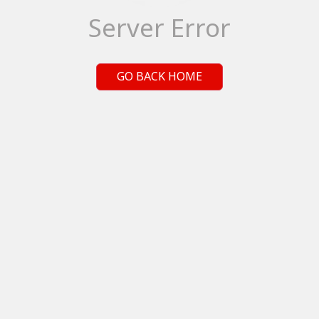
Server Error
GO BACK HOME