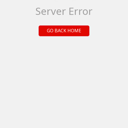
Server Error
GO BACK HOME