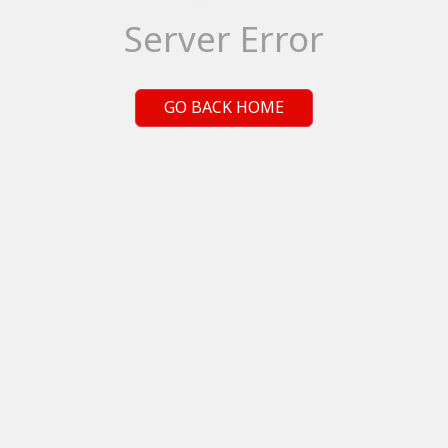
Server Error
GO BACK HOME