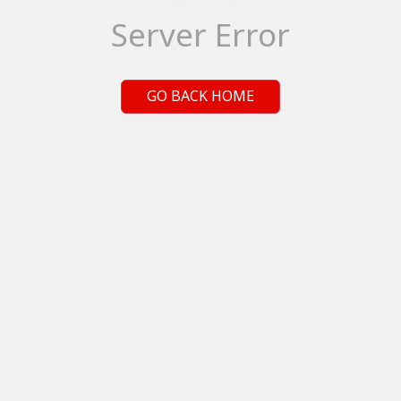
Server Error
GO BACK HOME