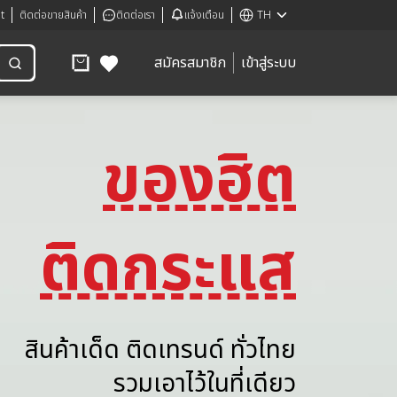
t
ติดต่อขายสินค้า
ติดต่อเรา
แจ้งเตือน
TH
สมัครสมาชิก
เข้าสู่ระบบ
ของฮิต
ติดกระแส
สินค้าเด็ด ติดเทรนด์ ทั่วไทย
รวมเอาไว้ในที่เดียว