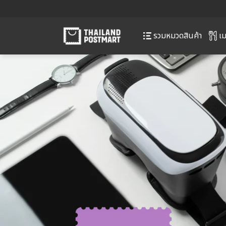
เม
รวมหมวดสินค้า