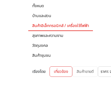
ทั้งหมด
บ้านและสวน
สินค้าอิเล็กทรอนิกส์ / เครื่องใช้ไฟฟ้า
สุขภาพและความงาม
วัตถุมงคล
สินค้าชุมชน
เรียงโดย
เกี่ยวข้อง
สินค้าขายดี
ราคา: