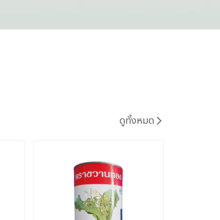
ดูทั้งหมด