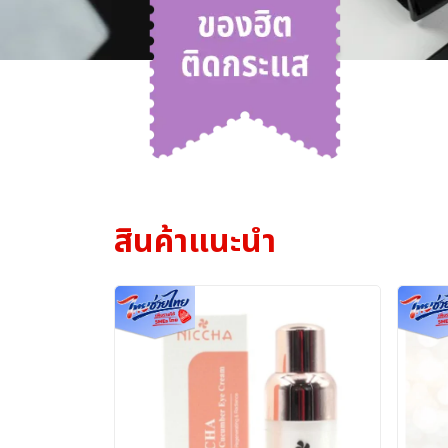
สินค้าแนะนำ