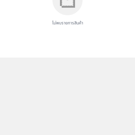
ไม่พบรายการสินค้า