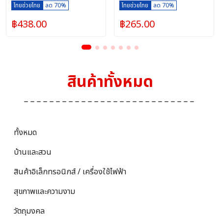
ไทยช่วยไทย
ลด 70%
ไทยช่วยไทย
ลด 70%
฿
438.00
฿
265.00
สินค้าทั้งหมด
ทั้งหมด
บ้านและสวน
สินค้าอิเล็กทรอนิกส์ / เครื่องใช้ไฟฟ้า
สุขภาพและความงาม
วัตถุมงคล