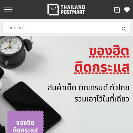
ของฮิต
.
ติดกระแส
สินค้าเด็ด ติดเทรนด์ ทั่วไทย
รวมเอาไว้ในที่เดียว