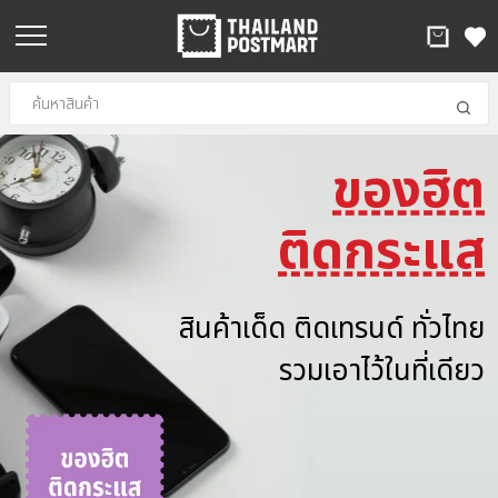
ของฮิต
.
ติดกระแส
สินค้าเด็ด ติดเทรนด์ ทั่วไทย
รวมเอาไว้ในที่เดียว