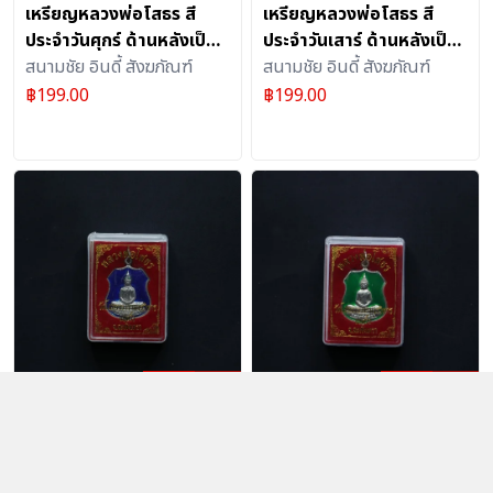
เหรียญหลวงพ่อโสธร สี
เหรียญหลวงพ่อโสธร สี
ประจำวันศุกร์ ด้านหลังเป็น
ประจำวันเสาร์ ด้านหลังเป็น
รูปพระอุโบสถวัดโสธรฯ อัด
สนามชัย อินดี้ สังฆภัณฑ์
รูปพระอุโบสถวัดโสธรฯ อัด
สนามชัย อินดี้ สังฆภัณฑ์
กรอบพลาสติกทรงกลม
กรอบพลาสติกทรงกลม
฿
199.00
฿
199.00
เหรียญหลวงพ่อโสธรอาร์ม
เหรียญหลวงพ่อโสธรอาร์ม
ลงยา สี น้ำเงิน
ลงยา สี เขียว
สนามชัย อินดี้ สังฆภัณฑ์
สนามชัย อินดี้ สังฆภัณฑ์