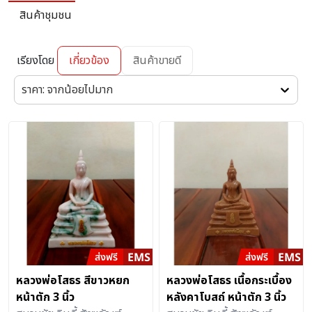
สินค้าชุมชน
เรียงโดย
เกี่ยวข้อง
สินค้าขายดี
ราคา: จากน้อยไปมาก
หลวงพ่อโสธร สีขาวหยก
หลวงพ่อโสธร เนื้อกระเบื้อง
หน้าตัก 3 นิ้ว
หลังคาโบสถ์ หน้าตัก 3 นิ้ว