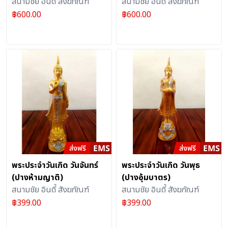
สนามชัย อินดี้ สังฆภัณฑ์
สนามชัย อินดี้ สังฆภัณฑ์
฿
600.00
฿
600.00
พระประจำวันเกิด วันจันทร์
พระประจำวันเกิด วันพุธ
(ปางห้ามญาติ)
(ปางอุ้มบาตร)
สนามชัย อินดี้ สังฆภัณฑ์
สนามชัย อินดี้ สังฆภัณฑ์
฿
399.00
฿
399.00