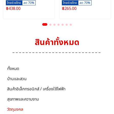
ไทยช่วยไทย
ลด 70%
ไทยช่วยไทย
ลด 70%
฿
438.00
฿
265.00
สินค้าทั้งหมด
ทั้งหมด
บ้านและสวน
สินค้าอิเล็กทรอนิกส์ / เครื่องใช้ไฟฟ้า
สุขภาพและความงาม
วัตถุมงคล