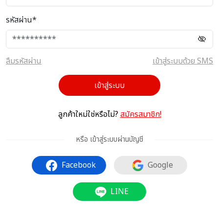
รหัสผ่าน*
ลืมรหัสผ่าน
เข้าสู่ระบบด้วย SMS
เข้าสู่ระบบ
ลูกค้าใหม่ใช่หรือไม่?
สมัครสมาชิก!
หรือ เข้าสู่ระบบผ่านบัญชี
Facebook
Google
LINE