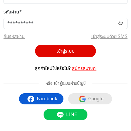
รหัสผ่าน*
ลืมรหัสผ่าน
เข้าสู่ระบบด้วย SMS
เข้าสู่ระบบ
ลูกค้าใหม่ใช่หรือไม่?
สมัครสมาชิก!
หรือ เข้าสู่ระบบผ่านบัญชี
Facebook
Google
LINE