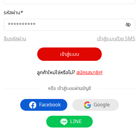
รหัสผ่าน*
ลืมรหัสผ่าน
เข้าสู่ระบบด้วย SMS
เข้าสู่ระบบ
ลูกค้าใหม่ใช่หรือไม่?
สมัครสมาชิก!
หรือ เข้าสู่ระบบผ่านบัญชี
Facebook
Google
LINE