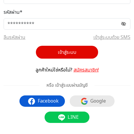
รหัสผ่าน*
ลืมรหัสผ่าน
เข้าสู่ระบบด้วย SMS
เข้าสู่ระบบ
ลูกค้าใหม่ใช่หรือไม่?
สมัครสมาชิก!
หรือ เข้าสู่ระบบผ่านบัญชี
Facebook
Google
LINE