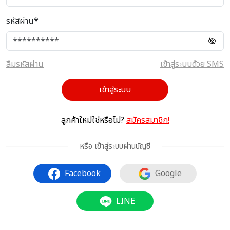
รหัสผ่าน*
ลืมรหัสผ่าน
เข้าสู่ระบบด้วย SMS
เข้าสู่ระบบ
ลูกค้าใหม่ใช่หรือไม่?
สมัครสมาชิก!
หรือ เข้าสู่ระบบผ่านบัญชี
Facebook
Google
LINE