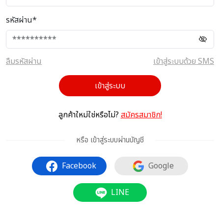
รหัสผ่าน*
ลืมรหัสผ่าน
เข้าสู่ระบบด้วย SMS
เข้าสู่ระบบ
ลูกค้าใหม่ใช่หรือไม่?
สมัครสมาชิก!
หรือ เข้าสู่ระบบผ่านบัญชี
Facebook
Google
LINE