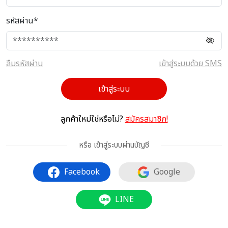
รหัสผ่าน*
ลืมรหัสผ่าน
เข้าสู่ระบบด้วย SMS
เข้าสู่ระบบ
ลูกค้าใหม่ใช่หรือไม่?
สมัครสมาชิก!
หรือ เข้าสู่ระบบผ่านบัญชี
Facebook
Google
LINE