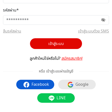
รหัสผ่าน*
ลืมรหัสผ่าน
เข้าสู่ระบบด้วย SMS
เข้าสู่ระบบ
ลูกค้าใหม่ใช่หรือไม่?
สมัครสมาชิก!
หรือ เข้าสู่ระบบผ่านบัญชี
Facebook
Google
LINE