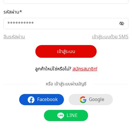
รหัสผ่าน*
ลืมรหัสผ่าน
เข้าสู่ระบบด้วย SMS
เข้าสู่ระบบ
ลูกค้าใหม่ใช่หรือไม่?
สมัครสมาชิก!
หรือ เข้าสู่ระบบผ่านบัญชี
Facebook
Google
LINE