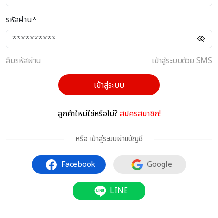
รหัสผ่าน*
ลืมรหัสผ่าน
เข้าสู่ระบบด้วย SMS
เข้าสู่ระบบ
ลูกค้าใหม่ใช่หรือไม่?
สมัครสมาชิก!
หรือ เข้าสู่ระบบผ่านบัญชี
Facebook
Google
LINE