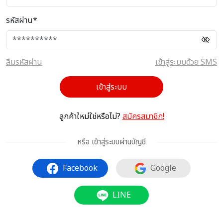
รหัสผ่าน*
ลืมรหัสผ่าน
เข้าสู่ระบบด้วย SMS
เข้าสู่ระบบ
ลูกค้าใหม่ใช่หรือไม่?
สมัครสมาชิก!
หรือ เข้าสู่ระบบผ่านบัญชี
Facebook
Google
LINE