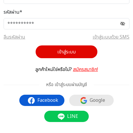
รหัสผ่าน*
ลืมรหัสผ่าน
เข้าสู่ระบบด้วย SMS
เข้าสู่ระบบ
ลูกค้าใหม่ใช่หรือไม่?
สมัครสมาชิก!
หรือ เข้าสู่ระบบผ่านบัญชี
Facebook
Google
LINE