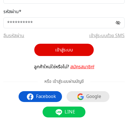
รหัสผ่าน*
ลืมรหัสผ่าน
เข้าสู่ระบบด้วย SMS
เข้าสู่ระบบ
ลูกค้าใหม่ใช่หรือไม่?
สมัครสมาชิก!
หรือ เข้าสู่ระบบผ่านบัญชี
Facebook
Google
LINE