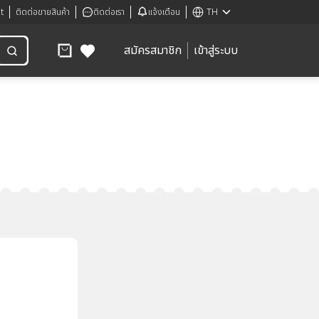
t
ติดต่อขายสินค้า
ติดต่อเรา
แจ้งเตือน
TH
สมัครสมาชิก
เข้าสู่ระบบ