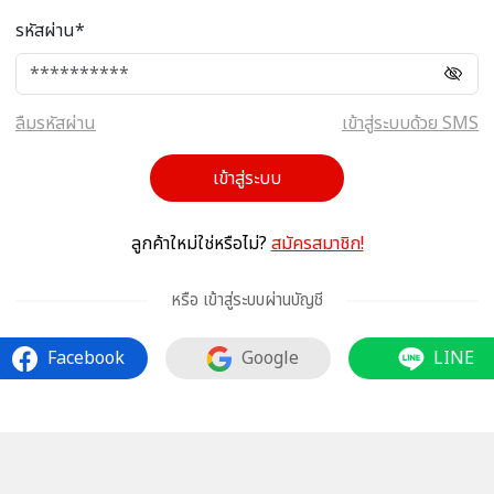
รหัสผ่าน*
ลืมรหัสผ่าน
เข้าสู่ระบบด้วย SMS
เข้าสู่ระบบ
ลูกค้าใหม่ใช่หรือไม่?
สมัครสมาชิก!
หรือ เข้าสู่ระบบผ่านบัญชี
Facebook
Google
LINE