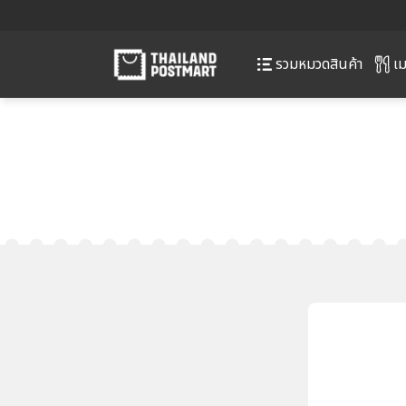
เม
รวมหมวดสินค้า