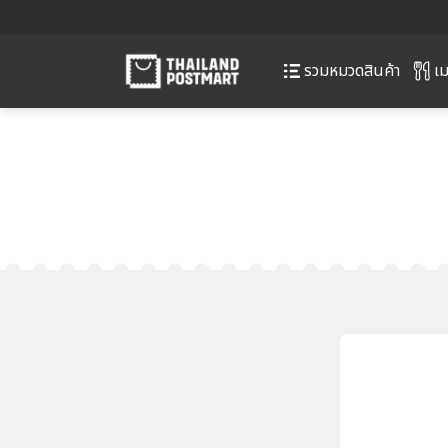
เม
รวมหมวดสินค้า