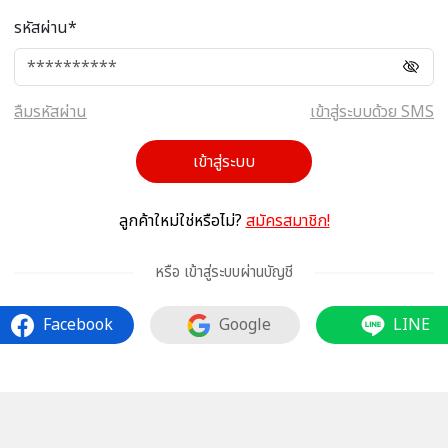
รหัสผ่าน*
ลืมรหัสผ่าน
เข้าสู่ระบบด้วย SMS
เข้าสู่ระบบ
ลูกค้าใหม่ใช่หรือไม่?
สมัครสมาชิก!
หรือ เข้าสู่ระบบผ่านบัญชี
Facebook
Google
LINE