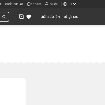
t
ติดต่อขายสินค้า
ติดต่อเรา
แจ้งเตือน
TH
สมัครสมาชิก
เข้าสู่ระบบ