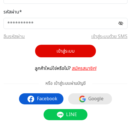
รหัสผ่าน*
ลืมรหัสผ่าน
เข้าสู่ระบบด้วย SMS
เข้าสู่ระบบ
ลูกค้าใหม่ใช่หรือไม่?
สมัครสมาชิก!
หรือ เข้าสู่ระบบผ่านบัญชี
Facebook
Google
LINE