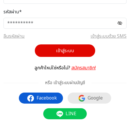
รหัสผ่าน*
ลืมรหัสผ่าน
เข้าสู่ระบบด้วย SMS
เข้าสู่ระบบ
ลูกค้าใหม่ใช่หรือไม่?
สมัครสมาชิก!
หรือ เข้าสู่ระบบผ่านบัญชี
Facebook
Google
LINE