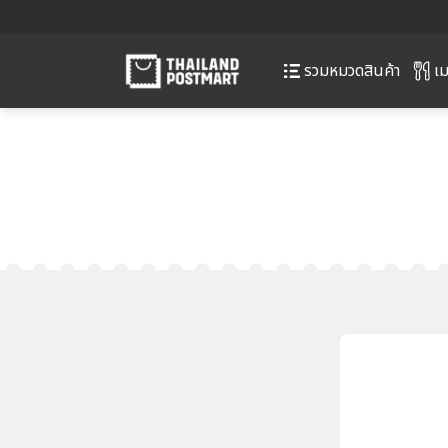
เม
รวมหมวดสินค้า