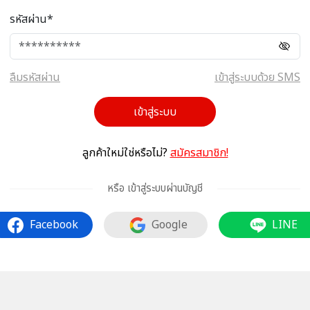
รหัสผ่าน*
ลืมรหัสผ่าน
เข้าสู่ระบบด้วย SMS
เข้าสู่ระบบ
ลูกค้าใหม่ใช่หรือไม่?
สมัครสมาชิก!
หรือ เข้าสู่ระบบผ่านบัญชี
Facebook
Google
LINE