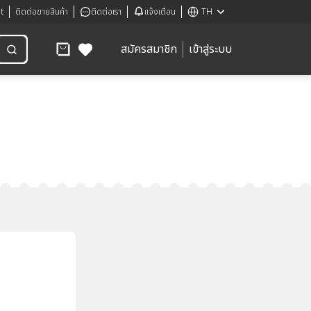
t
ติดต่อขายสินค้า
ติดต่อเรา
แจ้งเตือน
TH
สมัครสมาชิก
เข้าสู่ระบบ