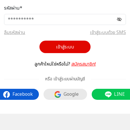
รหัสผ่าน*
ลืมรหัสผ่าน
เข้าสู่ระบบด้วย SMS
เข้าสู่ระบบ
ลูกค้าใหม่ใช่หรือไม่?
สมัครสมาชิก!
หรือ เข้าสู่ระบบผ่านบัญชี
Facebook
Google
LINE