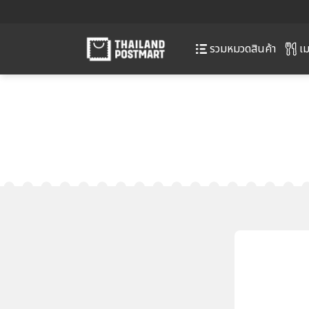
เม
รวมหมวดสินค้า