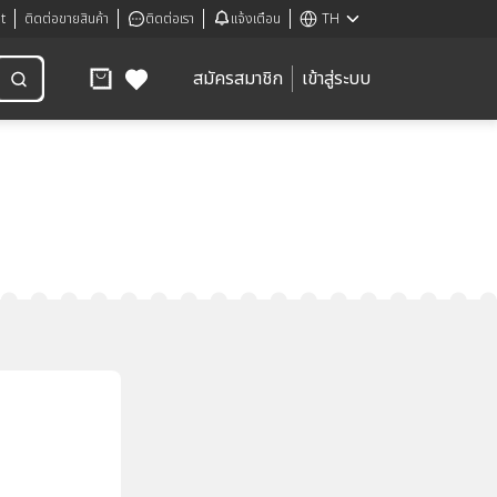
t
ติดต่อขายสินค้า
ติดต่อเรา
แจ้งเตือน
TH
สมัครสมาชิก
เข้าสู่ระบบ