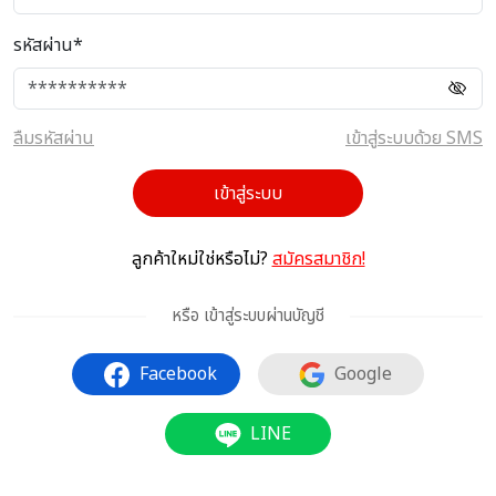
รหัสผ่าน*
ลืมรหัสผ่าน
เข้าสู่ระบบด้วย SMS
เข้าสู่ระบบ
ลูกค้าใหม่ใช่หรือไม่?
สมัครสมาชิก!
หรือ เข้าสู่ระบบผ่านบัญชี
Facebook
Google
LINE